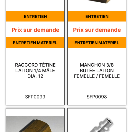
ENTRETIEN
ENTRETIEN
Prix sur demande
Prix sur demande
ENTRETIEN MATERIEL
ENTRETIEN MATERIEL
RACCORD TÉTINE
MANCHON 3/8
LAITON 1/4 MÂLE
BUTÉE LAITON
DIA. 12
FEMELLE / FEMELLE
SFP0099
SFP0098