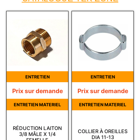
ENTRETIEN
ENTRETIEN
Prix sur demande
Prix sur demande
ENTRETIEN MATERIEL
ENTRETIEN MATERIEL
RÉDUCTION LAITON
COLLIER À OREILLES
3/8 MÂLE X 1/4
DIA 11-13