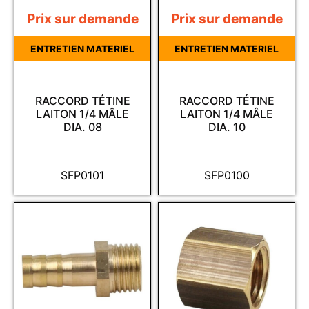
Prix sur demande
Prix sur demande
ENTRETIEN MATERIEL
ENTRETIEN MATERIEL
RACCORD TÉTINE
RACCORD TÉTINE
LAITON 1/4 MÂLE
LAITON 1/4 MÂLE
DIA. 08
DIA. 10
SFP0101
SFP0100