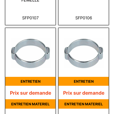
FEMELLE
SFP0107
SFP0106
ENTRETIEN
ENTRETIEN
Prix sur demande
Prix sur demande
ENTRETIEN MATERIEL
ENTRETIEN MATERIEL