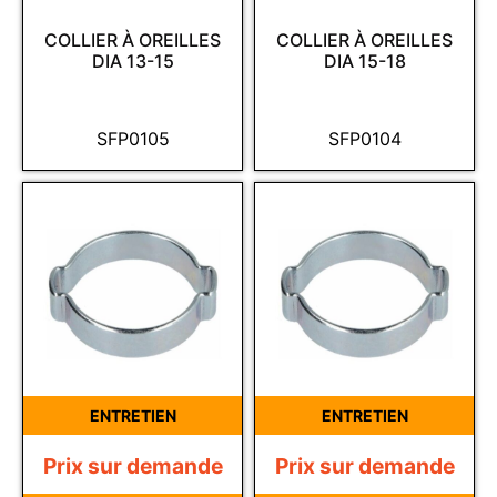
COLLIER À OREILLES
COLLIER À OREILLES
DIA 13-15
DIA 15-18
SFP0105
SFP0104
ENTRETIEN
ENTRETIEN
Prix sur demande
Prix sur demande