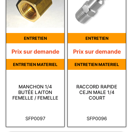
ENTRETIEN
ENTRETIEN
Prix sur demande
Prix sur demande
ENTRETIEN MATERIEL
ENTRETIEN MATERIEL
MANCHON 1/4
RACCORD RAPIDE
BUTÉE LAITON
CEJN MALE 1/4
FEMELLE / FEMELLE
COURT
SFP0097
SFP0096