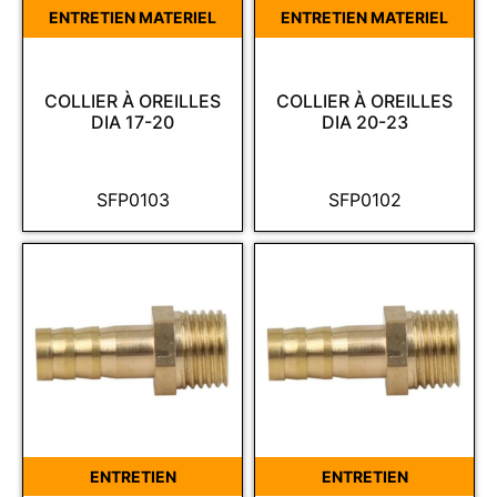
ENTRETIEN MATERIEL
ENTRETIEN MATERIEL
COLLIER À OREILLES
COLLIER À OREILLES
DIA 17-20
DIA 20-23
SFP0103
SFP0102
ENTRETIEN
ENTRETIEN