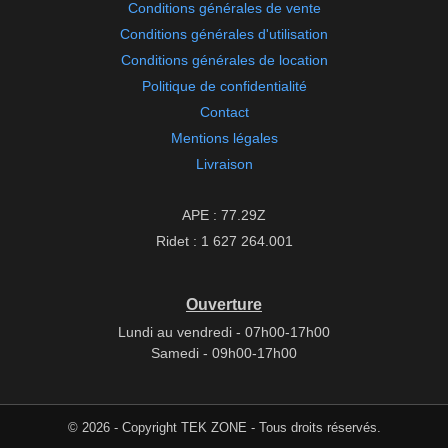
Conditions générales de vente
Conditions générales d'utilisation
Conditions générales de location
Politique de confidentialité
Contact
Mentions légales
Livraison
APE : 77.29Z
Ridet : 1 627 264.001
Ouverture
Lundi au vendredi - 07h00-17h00
Samedi - 09h00-17h00
© 2026 - Copyright TEK ZONE - Tous droits réservés.