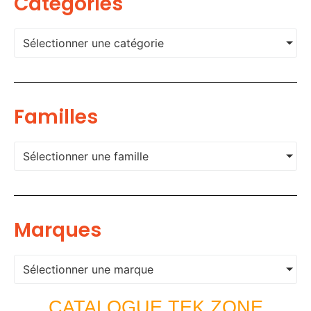
Categories
Sélectionner une catégorie
Familles
Sélectionner une famille
Marques
Sélectionner une marque
CATALOGUE TEK ZONE