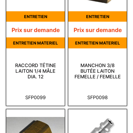
ENTRETIEN
ENTRETIEN
Prix sur demande
Prix sur demande
ENTRETIEN MATERIEL
ENTRETIEN MATERIEL
RACCORD TÉTINE
MANCHON 3/8
LAITON 1/4 MÂLE
BUTÉE LAITON
DIA. 12
FEMELLE / FEMELLE
SFP0099
SFP0098