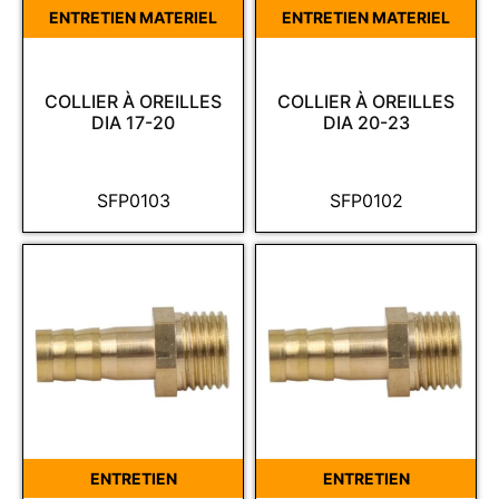
ENTRETIEN MATERIEL
ENTRETIEN MATERIEL
COLLIER À OREILLES
COLLIER À OREILLES
DIA 17-20
DIA 20-23
SFP0103
SFP0102
ENTRETIEN
ENTRETIEN