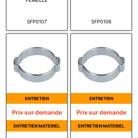
FEMELLE
SFP0107
SFP0106
ENTRETIEN
ENTRETIEN
Prix sur demande
Prix sur demande
ENTRETIEN MATERIEL
ENTRETIEN MATERIEL