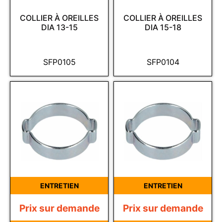
COLLIER À OREILLES
COLLIER À OREILLES
DIA 13-15
DIA 15-18
SFP0105
SFP0104
ENTRETIEN
ENTRETIEN
Prix sur demande
Prix sur demande