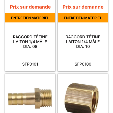
Prix sur demande
Prix sur demande
ENTRETIEN MATERIEL
ENTRETIEN MATERIEL
RACCORD TÉTINE
RACCORD TÉTINE
LAITON 1/4 MÂLE
LAITON 1/4 MÂLE
DIA. 08
DIA. 10
SFP0101
SFP0100