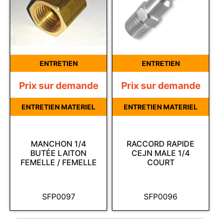
ENTRETIEN
ENTRETIEN
Prix sur demande
Prix sur demande
ENTRETIEN MATERIEL
ENTRETIEN MATERIEL
MANCHON 1/4
RACCORD RAPIDE
BUTÉE LAITON
CEJN MALE 1/4
FEMELLE / FEMELLE
COURT
SFP0097
SFP0096