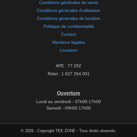
Conditions générales de vente
Conditions générales d'utilisation
Conditions générales de location
Politique de confidentialité
Contact
Mentions légales
Livraison
APE : 77.29Z
Ridet : 1 627 264.001
Ouverture
Lundi au vendredi - 07h00-17h00
Samedi - 09h00-17h00
© 2026 - Copyright TEK ZONE - Tous droits réservés.