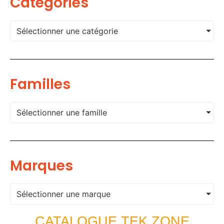
Categories
Sélectionner une catégorie
Familles
Sélectionner une famille
Marques
Sélectionner une marque
CATALOGUE TEK ZONE