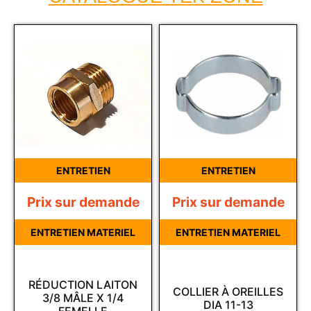
ENTRETIEN
ENTRETIEN
Prix sur demande
Prix sur demande
ENTRETIEN MATERIEL
ENTRETIEN MATERIEL
RÉDUCTION LAITON
COLLIER À OREILLES
3/8 MÂLE X 1/4
DIA 11-13