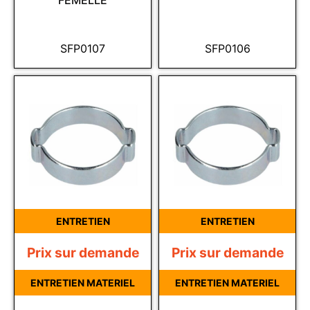
FEMELLE
SFP0107
SFP0106
ENTRETIEN
ENTRETIEN
Prix sur demande
Prix sur demande
ENTRETIEN MATERIEL
ENTRETIEN MATERIEL