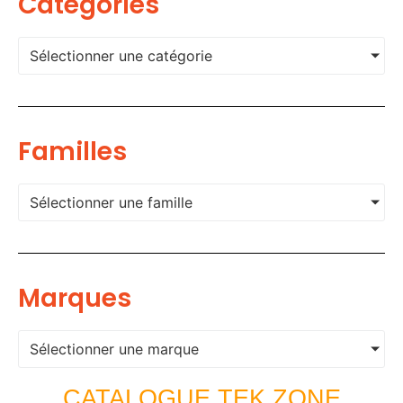
Categories
Sélectionner une catégorie
Familles
Sélectionner une famille
Marques
Sélectionner une marque
CATALOGUE TEK ZONE