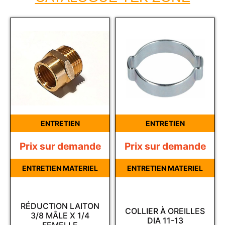
ENTRETIEN
ENTRETIEN
Prix sur demande
Prix sur demande
ENTRETIEN MATERIEL
ENTRETIEN MATERIEL
RÉDUCTION LAITON
COLLIER À OREILLES
3/8 MÂLE X 1/4
DIA 11-13