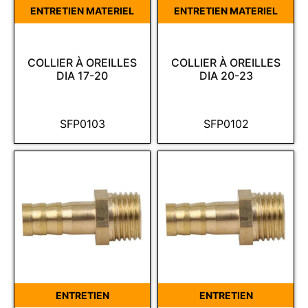
ENTRETIEN MATERIEL
ENTRETIEN MATERIEL
COLLIER À OREILLES
COLLIER À OREILLES
DIA 17-20
DIA 20-23
SFP0103
SFP0102
ENTRETIEN
ENTRETIEN