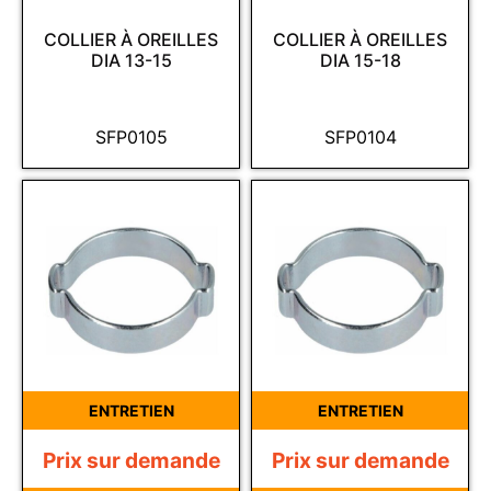
COLLIER À OREILLES
COLLIER À OREILLES
DIA 13-15
DIA 15-18
SFP0105
SFP0104
ENTRETIEN
ENTRETIEN
Prix sur demande
Prix sur demande