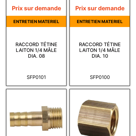
Prix sur demande
Prix sur demande
ENTRETIEN MATERIEL
ENTRETIEN MATERIEL
RACCORD TÉTINE
RACCORD TÉTINE
LAITON 1/4 MÂLE
LAITON 1/4 MÂLE
DIA. 08
DIA. 10
SFP0101
SFP0100