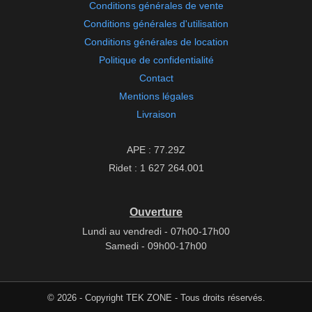
Conditions générales de vente
Conditions générales d'utilisation
Conditions générales de location
Politique de confidentialité
Contact
Mentions légales
Livraison
APE : 77.29Z
Ridet : 1 627 264.001
Ouverture
Lundi au vendredi - 07h00-17h00
Samedi - 09h00-17h00
© 2026 - Copyright TEK ZONE - Tous droits réservés.