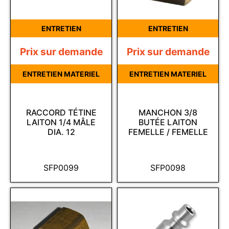
ENTRETIEN
ENTRETIEN
Prix sur demande
Prix sur demande
ENTRETIEN MATERIEL
ENTRETIEN MATERIEL
RACCORD TÉTINE
MANCHON 3/8
LAITON 1/4 MÂLE
BUTÉE LAITON
DIA. 12
FEMELLE / FEMELLE
SFP0099
SFP0098