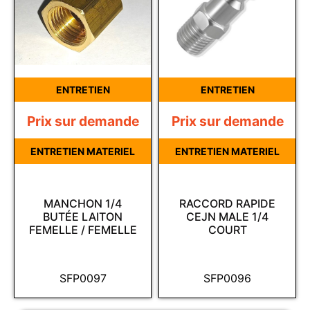
ENTRETIEN
ENTRETIEN
Prix sur demande
Prix sur demande
ENTRETIEN MATERIEL
ENTRETIEN MATERIEL
MANCHON 1/4
RACCORD RAPIDE
BUTÉE LAITON
CEJN MALE 1/4
FEMELLE / FEMELLE
COURT
SFP0097
SFP0096