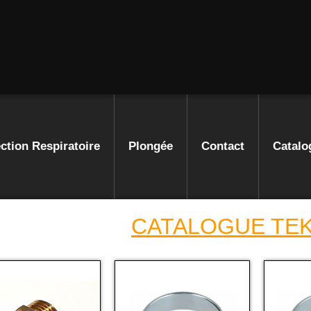
ction Respiratoire
Plongée
Contact
Catalo
CATALOGUE TE