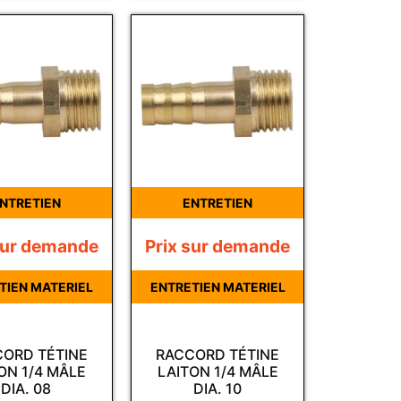
NTRETIEN
ENTRETIEN
sur demande
Prix sur demande
TIEN MATERIEL
ENTRETIEN MATERIEL
ORD TÉTINE
RACCORD TÉTINE
ON 1/4 MÂLE
LAITON 1/4 MÂLE
DIA. 08
DIA. 10