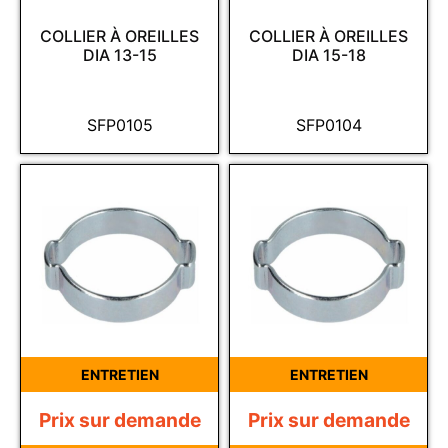
COLLIER À OREILLES
COLLIER À OREILLES
DIA 13-15
DIA 15-18
SFP0105
SFP0104
ENTRETIEN
ENTRETIEN
Prix sur demande
Prix sur demande