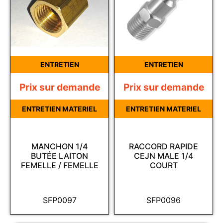
ENTRETIEN
ENTRETIEN
Prix sur demande
Prix sur demande
ENTRETIEN MATERIEL
ENTRETIEN MATERIEL
MANCHON 1/4
RACCORD RAPIDE
BUTÉE LAITON
CEJN MALE 1/4
FEMELLE / FEMELLE
COURT
SFP0097
SFP0096