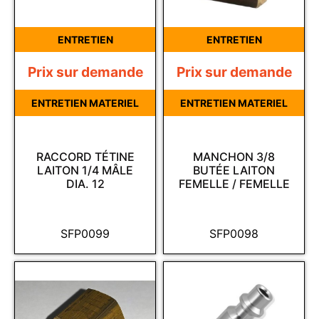
ENTRETIEN
ENTRETIEN
Prix sur demande
Prix sur demande
ENTRETIEN MATERIEL
ENTRETIEN MATERIEL
RACCORD TÉTINE
MANCHON 3/8
LAITON 1/4 MÂLE
BUTÉE LAITON
DIA. 12
FEMELLE / FEMELLE
SFP0099
SFP0098