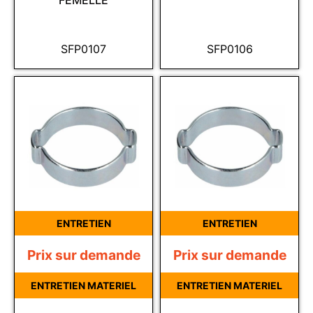
FEMELLE
SFP0107
SFP0106
ENTRETIEN
ENTRETIEN
Prix sur demande
Prix sur demande
ENTRETIEN MATERIEL
ENTRETIEN MATERIEL