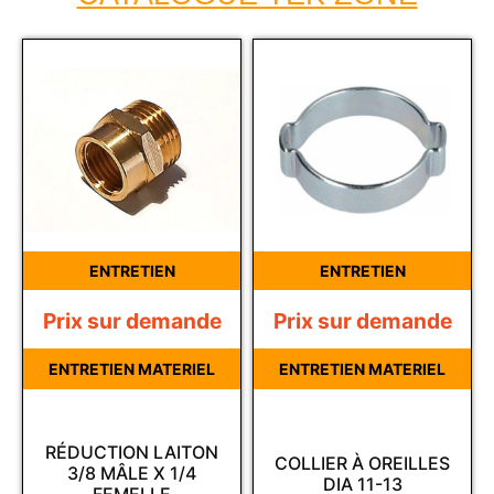
ENTRETIEN
ENTRETIEN
Prix sur demande
Prix sur demande
ENTRETIEN MATERIEL
ENTRETIEN MATERIEL
RÉDUCTION LAITON
COLLIER À OREILLES
3/8 MÂLE X 1/4
DIA 11-13