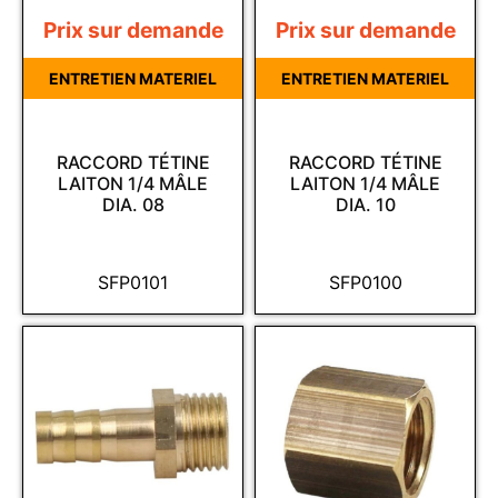
Prix sur demande
Prix sur demande
ENTRETIEN MATERIEL
ENTRETIEN MATERIEL
RACCORD TÉTINE
RACCORD TÉTINE
LAITON 1/4 MÂLE
LAITON 1/4 MÂLE
DIA. 08
DIA. 10
SFP0101
SFP0100