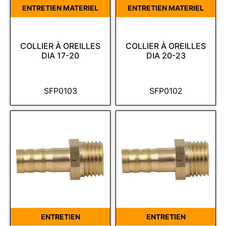
ENTRETIEN MATERIEL
ENTRETIEN MATERIEL
COLLIER À OREILLES
COLLIER À OREILLES
DIA 17-20
DIA 20-23
SFP0103
SFP0102
ENTRETIEN
ENTRETIEN