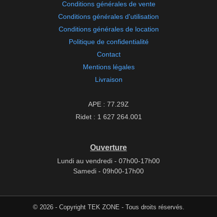
Conditions générales de vente
Conditions générales d'utilisation
Conditions générales de location
Politique de confidentialité
Contact
Mentions légales
Livraison
APE : 77.29Z
Ridet : 1 627 264.001
Ouverture
Lundi au vendredi - 07h00-17h00
Samedi - 09h00-17h00
© 2026 - Copyright TEK ZONE - Tous droits réservés.