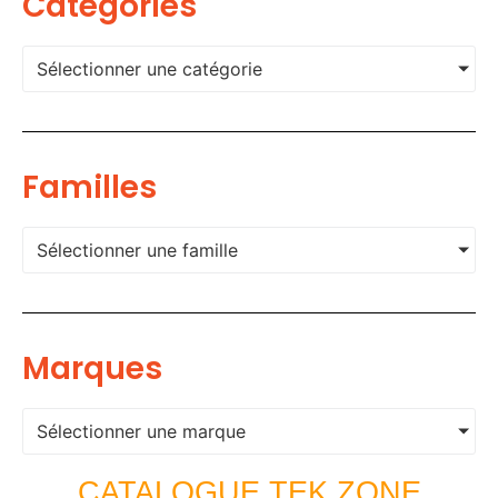
Categories
Sélectionner une catégorie
Familles
Sélectionner une famille
Marques
Sélectionner une marque
CATALOGUE TEK ZONE