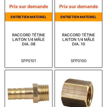
Prix sur demande
Prix sur demande
ENTRETIEN MATERIEL
ENTRETIEN MATERIEL
RACCORD TÉTINE
RACCORD TÉTINE
LAITON 1/4 MÂLE
LAITON 1/4 MÂLE
DIA. 08
DIA. 10
SFP0101
SFP0100