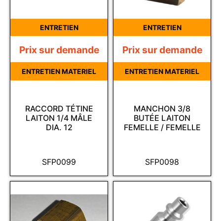
ENTRETIEN
ENTRETIEN
Prix sur demande
Prix sur demande
ENTRETIEN MATERIEL
ENTRETIEN MATERIEL
RACCORD TÉTINE
MANCHON 3/8
LAITON 1/4 MÂLE
BUTÉE LAITON
DIA. 12
FEMELLE / FEMELLE
SFP0099
SFP0098