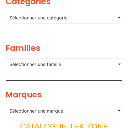
Categories
Sélectionner une catégorie
Familles
Sélectionner une famille
Marques
Sélectionner une marque
CATALOGUE TEK ZONE