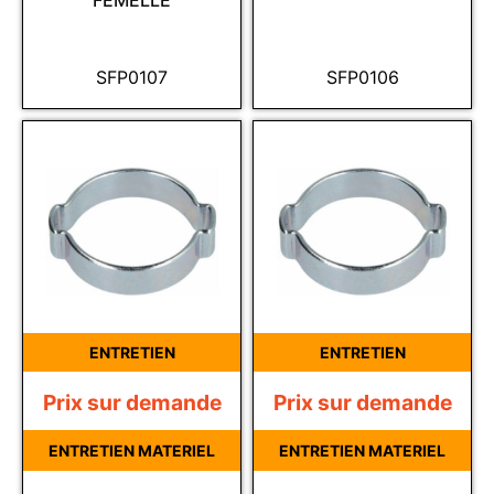
FEMELLE
SFP0107
SFP0106
ENTRETIEN
ENTRETIEN
Prix sur demande
Prix sur demande
ENTRETIEN MATERIEL
ENTRETIEN MATERIEL