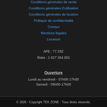
Conditions générales de vente
Conditions générales d'utilisation
Conditions générales de location
Politique de confidentialité
Contact
Mentions légales
Livraison
APE : 77.29Z
Ridet : 1 627 264.001
Ouverture
Lundi au vendredi - 07h00-17h00
Samedi - 09h00-17h00
© 2026 - Copyright TEK ZONE - Tous droits réservés.