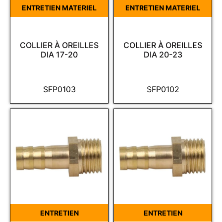
ENTRETIEN MATERIEL
ENTRETIEN MATERIEL
COLLIER À OREILLES
COLLIER À OREILLES
DIA 17-20
DIA 20-23
SFP0103
SFP0102
ENTRETIEN
ENTRETIEN