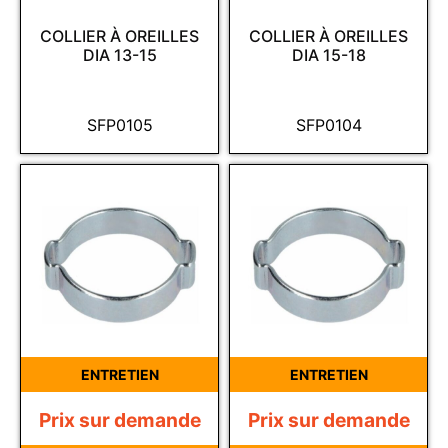
COLLIER À OREILLES
COLLIER À OREILLES
DIA 13-15
DIA 15-18
SFP0105
SFP0104
ENTRETIEN
ENTRETIEN
Prix sur demande
Prix sur demande