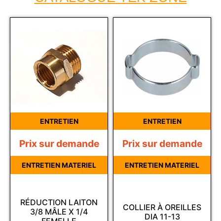
ENTRETIEN
ENTRETIEN
Prix sur demande
Prix sur demande
ENTRETIEN MATERIEL
ENTRETIEN MATERIEL
RÉDUCTION LAITON
COLLIER À OREILLES
3/8 MÂLE X 1/4
DIA 11-13