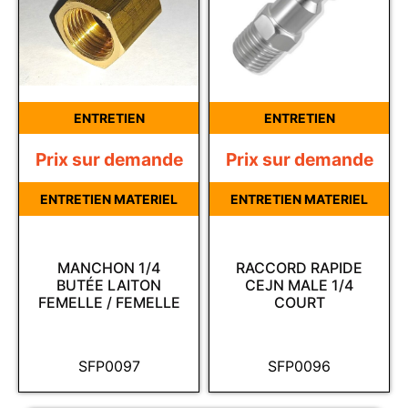
ENTRETIEN
ENTRETIEN
Prix sur demande
Prix sur demande
ENTRETIEN MATERIEL
ENTRETIEN MATERIEL
MANCHON 1/4
RACCORD RAPIDE
BUTÉE LAITON
CEJN MALE 1/4
FEMELLE / FEMELLE
COURT
SFP0097
SFP0096