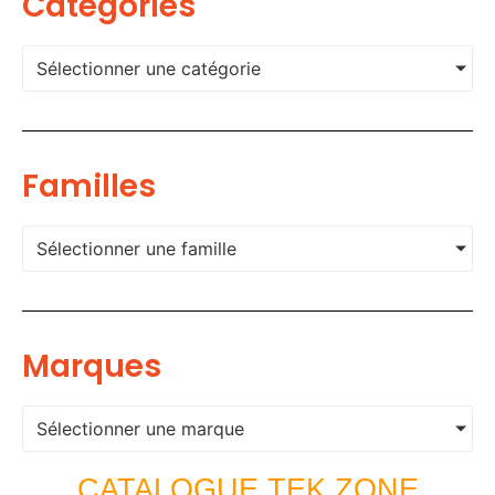
Categories
Sélectionner une catégorie
Familles
Sélectionner une famille
Marques
Sélectionner une marque
CATALOGUE TEK ZONE