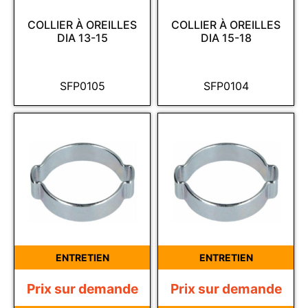
COLLIER À OREILLES
COLLIER À OREILLES
DIA 13-15
DIA 15-18
SFP0105
SFP0104
ENTRETIEN
ENTRETIEN
Prix sur demande
Prix sur demande