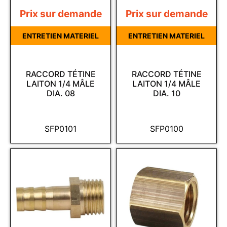
Prix sur demande
Prix sur demande
ENTRETIEN MATERIEL
ENTRETIEN MATERIEL
RACCORD TÉTINE
RACCORD TÉTINE
LAITON 1/4 MÂLE
LAITON 1/4 MÂLE
DIA. 08
DIA. 10
SFP0101
SFP0100