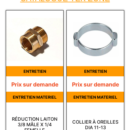
ENTRETIEN
ENTRETIEN
Prix sur demande
Prix sur demande
ENTRETIEN MATERIEL
ENTRETIEN MATERIEL
RÉDUCTION LAITON
COLLIER À OREILLES
3/8 MÂLE X 1/4
DIA 11-13