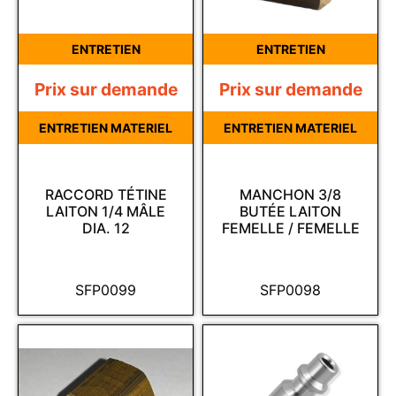
ENTRETIEN
ENTRETIEN
Prix sur demande
Prix sur demande
ENTRETIEN MATERIEL
ENTRETIEN MATERIEL
RACCORD TÉTINE
MANCHON 3/8
LAITON 1/4 MÂLE
BUTÉE LAITON
DIA. 12
FEMELLE / FEMELLE
SFP0099
SFP0098