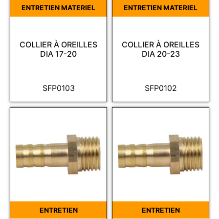
ENTRETIEN MATERIEL
ENTRETIEN MATERIEL
COLLIER À OREILLES
COLLIER À OREILLES
DIA 17-20
DIA 20-23
SFP0103
SFP0102
ENTRETIEN
ENTRETIEN