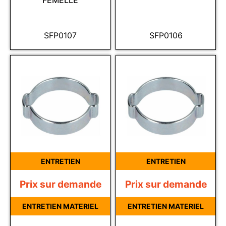
FEMELLE
SFP0107
SFP0106
ENTRETIEN
ENTRETIEN
Prix sur demande
Prix sur demande
ENTRETIEN MATERIEL
ENTRETIEN MATERIEL