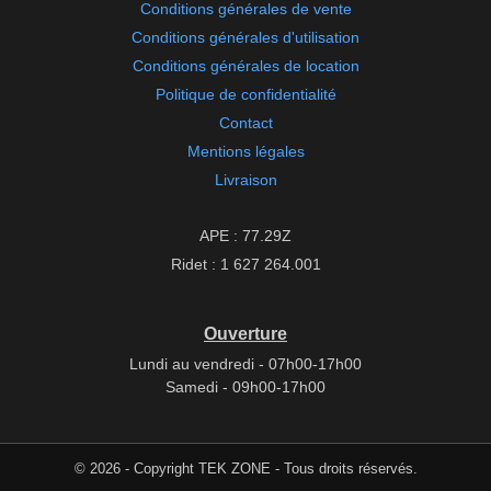
Conditions générales de vente
Conditions générales d'utilisation
Conditions générales de location
Politique de confidentialité
Contact
Mentions légales
Livraison
APE : 77.29Z
Ridet : 1 627 264.001
Ouverture
Lundi au vendredi - 07h00-17h00
Samedi - 09h00-17h00
© 2026 - Copyright TEK ZONE - Tous droits réservés.