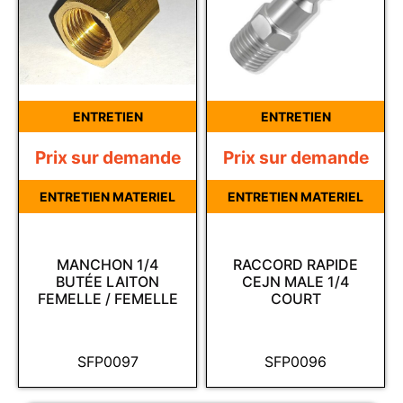
ENTRETIEN
ENTRETIEN
Prix sur demande
Prix sur demande
ENTRETIEN MATERIEL
ENTRETIEN MATERIEL
MANCHON 1/4
RACCORD RAPIDE
BUTÉE LAITON
CEJN MALE 1/4
FEMELLE / FEMELLE
COURT
SFP0097
SFP0096