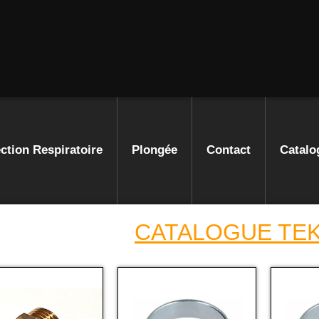
ction Respiratoire
Plongée
Contact
Catalo
CATALOGUE TE