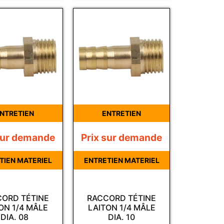
NTRETIEN
ENTRETIEN
sur demande
Prix sur demande
TIEN MATERIEL
ENTRETIEN MATERIEL
ORD TÉTINE
RACCORD TÉTINE
ON 1/4 MÂLE
LAITON 1/4 MÂLE
DIA. 08
DIA. 10