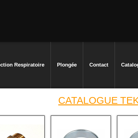
ction Respiratoire
Plongée
Contact
Catalo
CATALOGUE TE