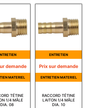
NTRETIEN
ENTRETIEN
sur demande
Prix sur demande
TIEN MATERIEL
ENTRETIEN MATERIEL
ORD TÉTINE
RACCORD TÉTINE
ON 1/4 MÂLE
LAITON 1/4 MÂLE
DIA. 08
DIA. 10