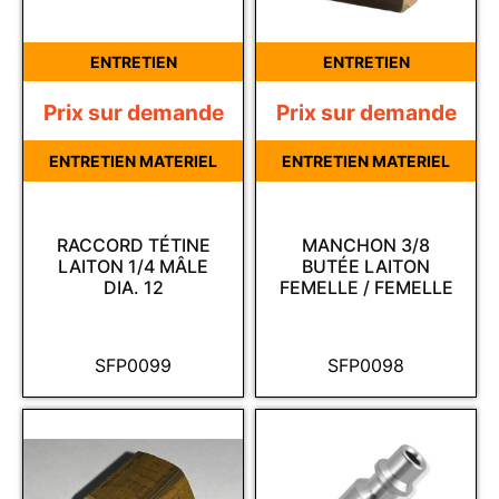
ENTRETIEN
ENTRETIEN
Prix sur demande
Prix sur demande
ENTRETIEN MATERIEL
ENTRETIEN MATERIEL
RACCORD TÉTINE
MANCHON 3/8
LAITON 1/4 MÂLE
BUTÉE LAITON
DIA. 12
FEMELLE / FEMELLE
SFP0099
SFP0098