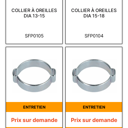
COLLIER À OREILLES
COLLIER À OREILLES
DIA 13-15
DIA 15-18
SFP0105
SFP0104
ENTRETIEN
ENTRETIEN
Prix sur demande
Prix sur demande