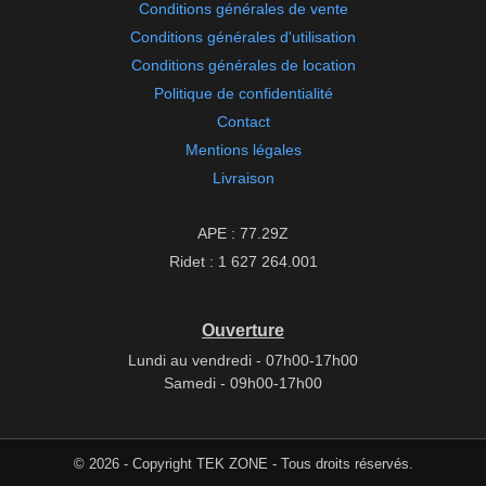
Conditions générales de vente
Conditions générales d'utilisation
Conditions générales de location
Politique de confidentialité
Contact
Mentions légales
Livraison
APE : 77.29Z
Ridet : 1 627 264.001
Ouverture
Lundi au vendredi - 07h00-17h00
Samedi - 09h00-17h00
© 2026 - Copyright TEK ZONE - Tous droits réservés.