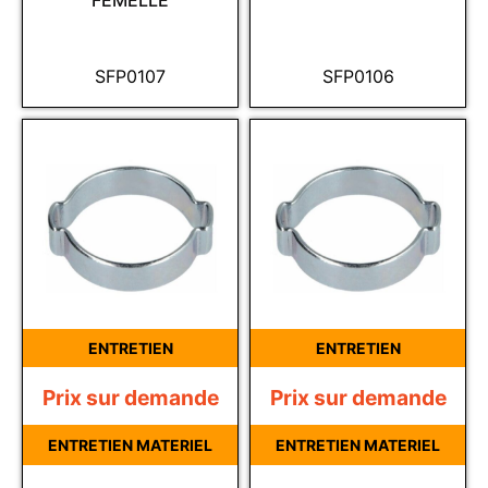
FEMELLE
SFP0107
SFP0106
ENTRETIEN
ENTRETIEN
Prix sur demande
Prix sur demande
ENTRETIEN MATERIEL
ENTRETIEN MATERIEL