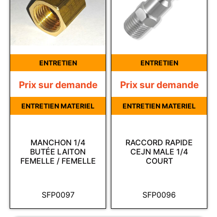
ENTRETIEN
ENTRETIEN
Prix sur demande
Prix sur demande
ENTRETIEN MATERIEL
ENTRETIEN MATERIEL
MANCHON 1/4
RACCORD RAPIDE
BUTÉE LAITON
CEJN MALE 1/4
FEMELLE / FEMELLE
COURT
SFP0097
SFP0096