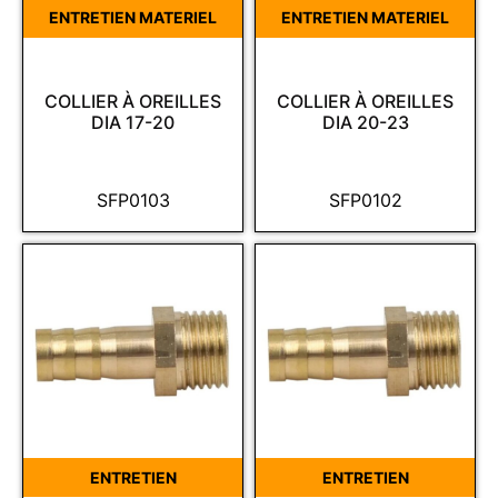
ENTRETIEN MATERIEL
ENTRETIEN MATERIEL
COLLIER À OREILLES
COLLIER À OREILLES
DIA 17-20
DIA 20-23
SFP0103
SFP0102
ENTRETIEN
ENTRETIEN