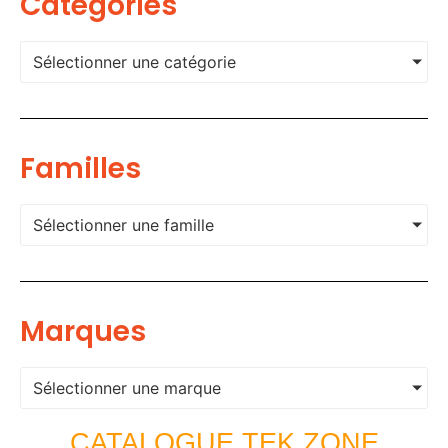
Categories
Sélectionner une catégorie
Familles
Sélectionner une famille
Marques
Sélectionner une marque
CATALOGUE TEK ZONE