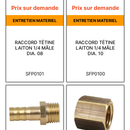
Prix sur demande
Prix sur demande
ENTRETIEN MATERIEL
ENTRETIEN MATERIEL
RACCORD TÉTINE
RACCORD TÉTINE
LAITON 1/4 MÂLE
LAITON 1/4 MÂLE
DIA. 08
DIA. 10
SFP0101
SFP0100