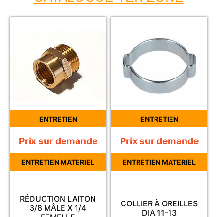
ENTRETIEN
ENTRETIEN
Prix sur demande
Prix sur demande
ENTRETIEN MATERIEL
ENTRETIEN MATERIEL
RÉDUCTION LAITON
COLLIER À OREILLES
3/8 MÂLE X 1/4
DIA 11-13