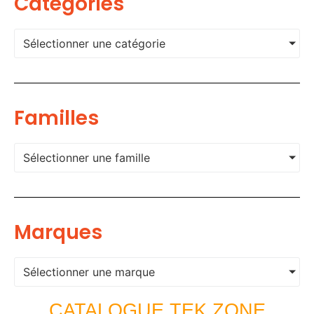
Categories
Sélectionner une catégorie
Familles
Sélectionner une famille
Marques
Sélectionner une marque
CATALOGUE TEK ZONE