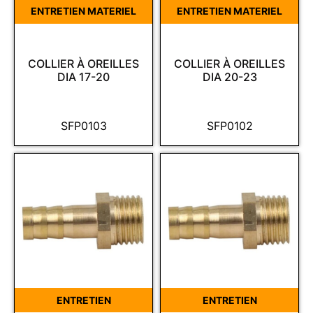
ENTRETIEN MATERIEL
ENTRETIEN MATERIEL
COLLIER À OREILLES
COLLIER À OREILLES
DIA 17-20
DIA 20-23
SFP0103
SFP0102
ENTRETIEN
ENTRETIEN