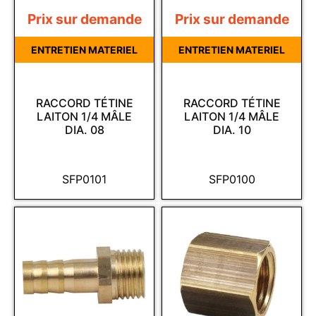
Prix sur demande
Prix sur demande
ENTRETIEN MATERIEL
ENTRETIEN MATERIEL
RACCORD TÉTINE
RACCORD TÉTINE
LAITON 1/4 MÂLE
LAITON 1/4 MÂLE
DIA. 08
DIA. 10
SFP0101
SFP0100