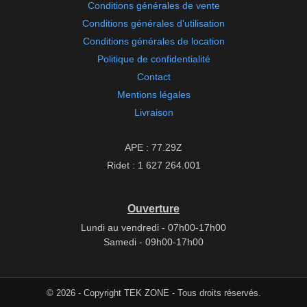
Conditions générales de vente
Conditions générales d'utilisation
Conditions générales de location
Politique de confidentialité
Contact
Mentions légales
Livraison
APE : 77.29Z
Ridet : 1 627 264.001
Ouverture
Lundi au vendredi - 07h00-17h00
Samedi - 09h00-17h00
© 2026 - Copyright TEK ZONE - Tous droits réservés.