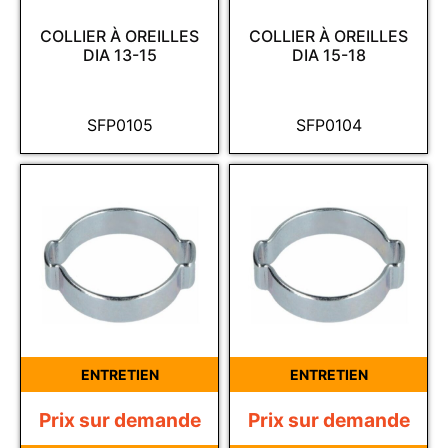
COLLIER À OREILLES
COLLIER À OREILLES
DIA 13-15
DIA 15-18
SFP0105
SFP0104
ENTRETIEN
ENTRETIEN
Prix sur demande
Prix sur demande