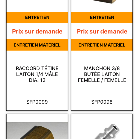
ENTRETIEN
ENTRETIEN
Prix sur demande
Prix sur demande
ENTRETIEN MATERIEL
ENTRETIEN MATERIEL
RACCORD TÉTINE
MANCHON 3/8
LAITON 1/4 MÂLE
BUTÉE LAITON
DIA. 12
FEMELLE / FEMELLE
SFP0099
SFP0098