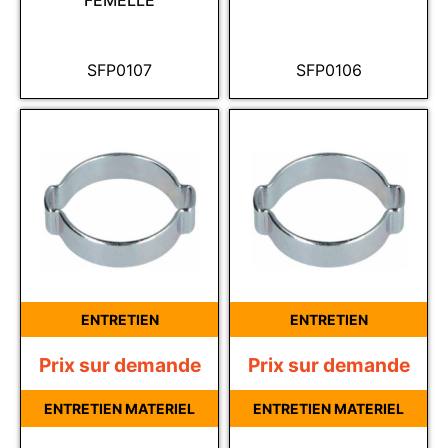
FEMELLE
SFP0107
SFP0106
ENTRETIEN
ENTRETIEN
Prix sur demande
Prix sur demande
ENTRETIEN MATERIEL
ENTRETIEN MATERIEL