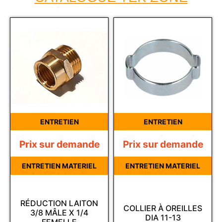
ENTRETIEN
ENTRETIEN
Prix sur demande
Prix sur demande
ENTRETIEN MATERIEL
ENTRETIEN MATERIEL
RÉDUCTION LAITON
COLLIER À OREILLES
3/8 MÂLE X 1/4
DIA 11-13