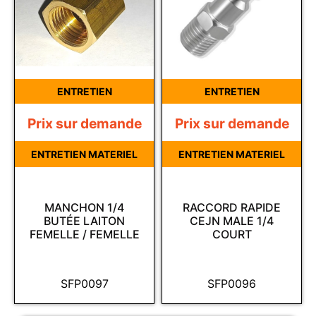
ENTRETIEN
ENTRETIEN
Prix sur demande
Prix sur demande
ENTRETIEN MATERIEL
ENTRETIEN MATERIEL
MANCHON 1/4
RACCORD RAPIDE
BUTÉE LAITON
CEJN MALE 1/4
FEMELLE / FEMELLE
COURT
SFP0097
SFP0096