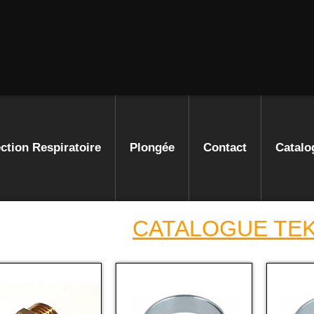
ction Respiratoire
Plongée
Contact
Catalo
CATALOGUE TE