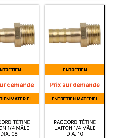
NTRETIEN
ENTRETIEN
sur demande
Prix sur demande
TIEN MATERIEL
ENTRETIEN MATERIEL
ORD TÉTINE
RACCORD TÉTINE
ON 1/4 MÂLE
LAITON 1/4 MÂLE
DIA. 08
DIA. 10