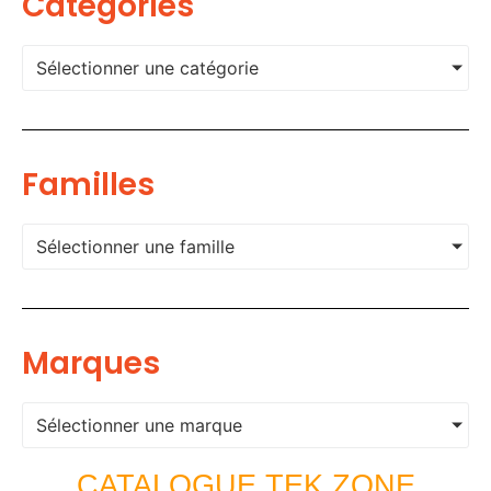
Categories
Sélectionner une catégorie
Familles
Sélectionner une famille
Marques
Sélectionner une marque
CATALOGUE TEK ZONE