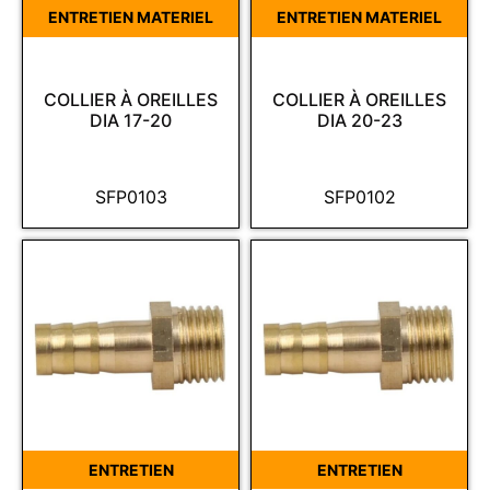
ENTRETIEN MATERIEL
ENTRETIEN MATERIEL
COLLIER À OREILLES
COLLIER À OREILLES
DIA 17-20
DIA 20-23
SFP0103
SFP0102
ENTRETIEN
ENTRETIEN