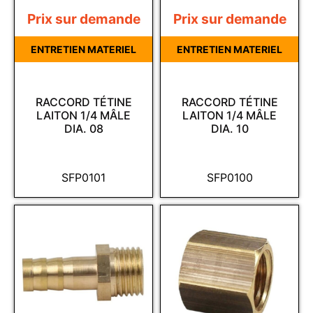
Prix sur demande
Prix sur demande
ENTRETIEN MATERIEL
ENTRETIEN MATERIEL
RACCORD TÉTINE
RACCORD TÉTINE
LAITON 1/4 MÂLE
LAITON 1/4 MÂLE
DIA. 08
DIA. 10
SFP0101
SFP0100