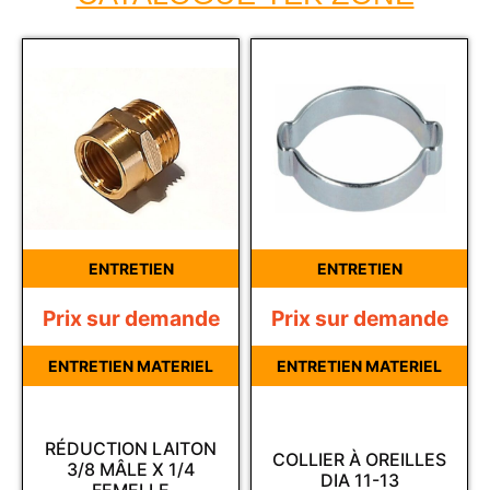
ENTRETIEN
ENTRETIEN
Prix sur demande
Prix sur demande
ENTRETIEN MATERIEL
ENTRETIEN MATERIEL
RÉDUCTION LAITON
COLLIER À OREILLES
3/8 MÂLE X 1/4
DIA 11-13