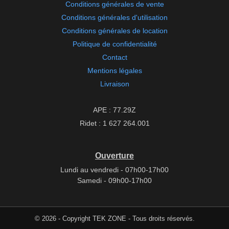
Conditions générales de vente
Conditions générales d'utilisation
Conditions générales de location
Politique de confidentialité
Contact
Mentions légales
Livraison
APE : 77.29Z
Ridet : 1 627 264.001
Ouverture
Lundi au vendredi - 07h00-17h00
Samedi - 09h00-17h00
© 2026 - Copyright TEK ZONE - Tous droits réservés.