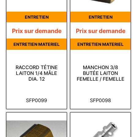
ENTRETIEN
ENTRETIEN
Prix sur demande
Prix sur demande
ENTRETIEN MATERIEL
ENTRETIEN MATERIEL
RACCORD TÉTINE
MANCHON 3/8
LAITON 1/4 MÂLE
BUTÉE LAITON
DIA. 12
FEMELLE / FEMELLE
SFP0099
SFP0098