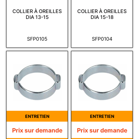
COLLIER À OREILLES
COLLIER À OREILLES
DIA 13-15
DIA 15-18
SFP0105
SFP0104
ENTRETIEN
ENTRETIEN
Prix sur demande
Prix sur demande