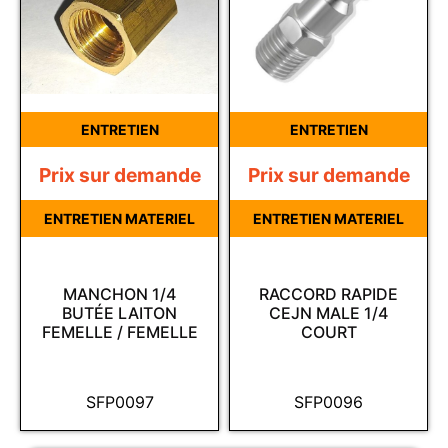
ENTRETIEN
ENTRETIEN
Prix sur demande
Prix sur demande
ENTRETIEN MATERIEL
ENTRETIEN MATERIEL
MANCHON 1/4
RACCORD RAPIDE
BUTÉE LAITON
CEJN MALE 1/4
FEMELLE / FEMELLE
COURT
SFP0097
SFP0096