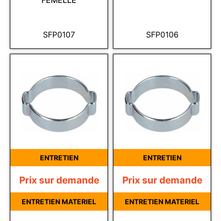
FEMELLE
SFP0107
SFP0106
ENTRETIEN
ENTRETIEN
Prix sur demande
Prix sur demande
ENTRETIEN MATERIEL
ENTRETIEN MATERIEL