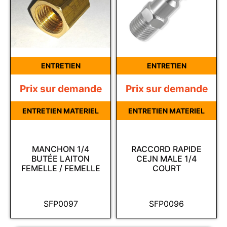
ENTRETIEN
ENTRETIEN
Prix sur demande
Prix sur demande
ENTRETIEN MATERIEL
ENTRETIEN MATERIEL
MANCHON 1/4
RACCORD RAPIDE
BUTÉE LAITON
CEJN MALE 1/4
FEMELLE / FEMELLE
COURT
SFP0097
SFP0096