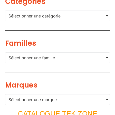
Categories
Sélectionner une catégorie
Familles
Sélectionner une famille
Marques
Sélectionner une marque
CATALOGUE TEK ZONE