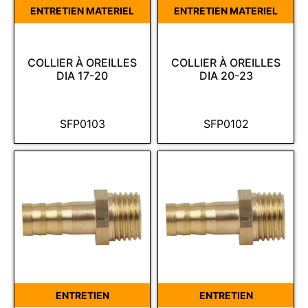
ENTRETIEN MATERIEL
ENTRETIEN MATERIEL
COLLIER À OREILLES
COLLIER À OREILLES
DIA 17-20
DIA 20-23
SFP0103
SFP0102
ENTRETIEN
ENTRETIEN