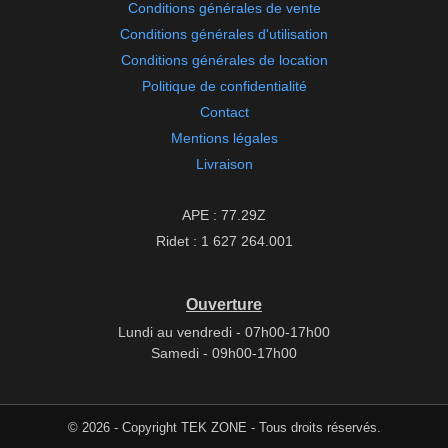
Conditions générales de vente
Conditions générales d'utilisation
Conditions générales de location
Politique de confidentialité
Contact
Mentions légales
Livraison
APE : 77.29Z
Ridet : 1 627 264.001
Ouverture
Lundi au vendredi - 07h00-17h00
Samedi - 09h00-17h00
© 2026 - Copyright TEK ZONE - Tous droits réservés.