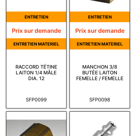
ENTRETIEN
ENTRETIEN
Prix sur demande
Prix sur demande
ENTRETIEN MATERIEL
ENTRETIEN MATERIEL
RACCORD TÉTINE
MANCHON 3/8
LAITON 1/4 MÂLE
BUTÉE LAITON
DIA. 12
FEMELLE / FEMELLE
SFP0099
SFP0098