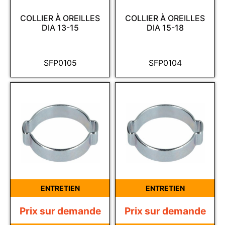
COLLIER À OREILLES
COLLIER À OREILLES
DIA 13-15
DIA 15-18
SFP0105
SFP0104
ENTRETIEN
ENTRETIEN
Prix sur demande
Prix sur demande