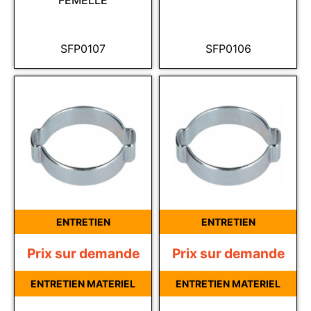
FEMELLE
SFP0107
SFP0106
ENTRETIEN
ENTRETIEN
Prix sur demande
Prix sur demande
ENTRETIEN MATERIEL
ENTRETIEN MATERIEL