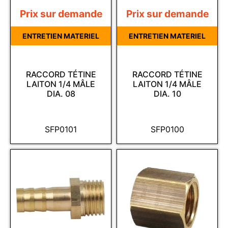
Prix sur demande
Prix sur demande
ENTRETIEN MATERIEL
ENTRETIEN MATERIEL
RACCORD TÉTINE
RACCORD TÉTINE
LAITON 1/4 MÂLE
LAITON 1/4 MÂLE
DIA. 08
DIA. 10
SFP0101
SFP0100