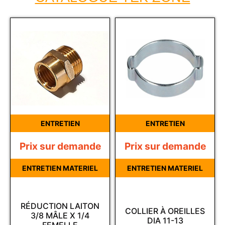
ENTRETIEN
ENTRETIEN
Prix sur demande
Prix sur demande
ENTRETIEN MATERIEL
ENTRETIEN MATERIEL
RÉDUCTION LAITON
COLLIER À OREILLES
3/8 MÂLE X 1/4
DIA 11-13