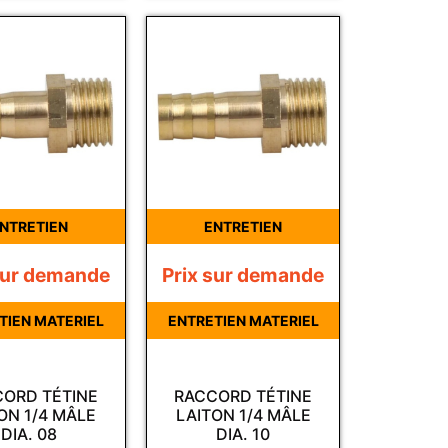
NTRETIEN
ENTRETIEN
sur demande
Prix sur demande
TIEN MATERIEL
ENTRETIEN MATERIEL
ORD TÉTINE
RACCORD TÉTINE
ON 1/4 MÂLE
LAITON 1/4 MÂLE
DIA. 08
DIA. 10