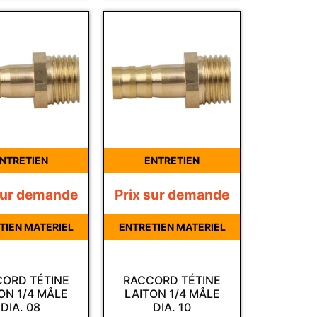
NTRETIEN
ENTRETIEN
sur demande
Prix sur demande
TIEN MATERIEL
ENTRETIEN MATERIEL
ORD TÉTINE
RACCORD TÉTINE
ON 1/4 MÂLE
LAITON 1/4 MÂLE
DIA. 08
DIA. 10