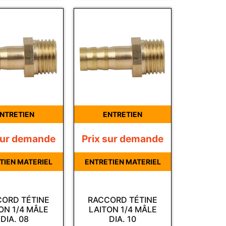
NTRETIEN
ENTRETIEN
sur demande
Prix sur demande
TIEN MATERIEL
ENTRETIEN MATERIEL
ORD TÉTINE
RACCORD TÉTINE
ON 1/4 MÂLE
LAITON 1/4 MÂLE
DIA. 08
DIA. 10