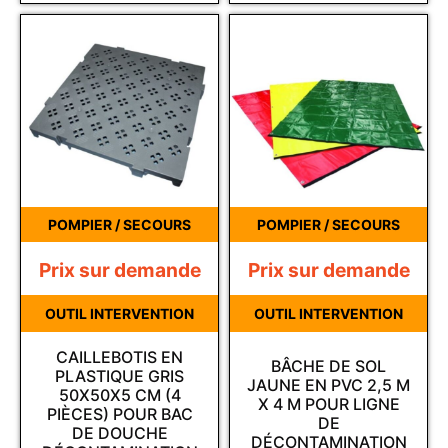
POMPIER / SECOURS
POMPIER / SECOURS
Prix sur demande
Prix sur demande
OUTIL INTERVENTION
OUTIL INTERVENTION
CAILLEBOTIS EN
BÂCHE DE SOL
PLASTIQUE GRIS
JAUNE EN PVC 2,5 M
50X50X5 CM (4
X 4 M POUR LIGNE
PIÈCES) POUR BAC
DE
DE DOUCHE
DÉCONTAMINATION