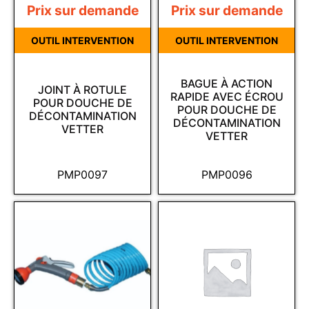
Prix sur demande
Prix sur demande
OUTIL INTERVENTION
OUTIL INTERVENTION
BAGUE À ACTION
JOINT À ROTULE
RAPIDE AVEC ÉCROU
POUR DOUCHE DE
POUR DOUCHE DE
DÉCONTAMINATION
DÉCONTAMINATION
VETTER
VETTER
PMP0097
PMP0096