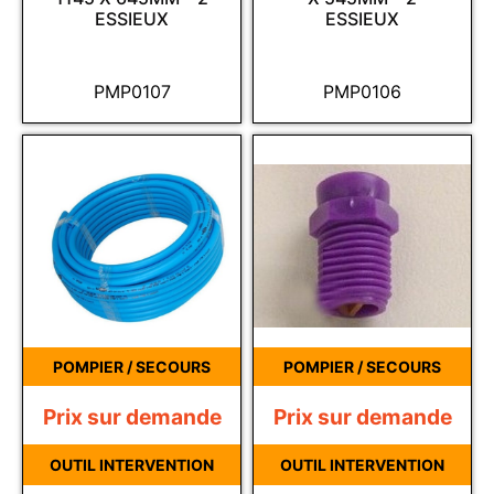
ESSIEUX
ESSIEUX
PMP0107
PMP0106
POMPIER / SECOURS
POMPIER / SECOURS
Prix sur demande
Prix sur demande
OUTIL INTERVENTION
OUTIL INTERVENTION