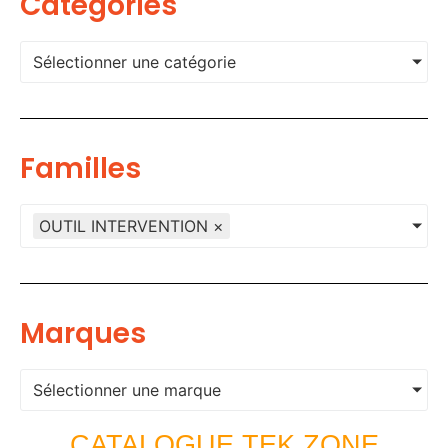
Categories
Sélectionner une catégorie
Familles
OUTIL INTERVENTION
×
Marques
Sélectionner une marque
CATALOGUE TEK ZONE