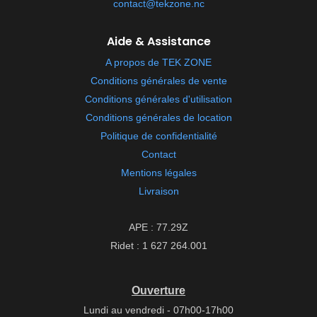
contact@tekzone.nc
Aide & Assistance
A propos de TEK ZONE
Conditions générales de vente
Conditions générales d'utilisation
Conditions générales de location
Politique de confidentialité
Contact
Mentions légales
Livraison
APE : 77.29Z
Ridet : 1 627 264.001
Ouverture
Lundi au vendredi - 07h00-17h00