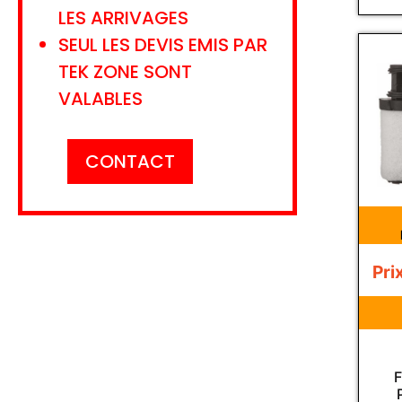
LES ARRIVAGES
SEUL LES DEVIS EMIS PAR
TEK ZONE SONT
VALABLES
CONTACT
Pri
F