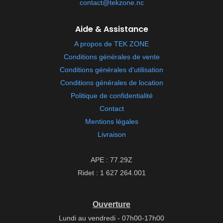
contact@tekzone.nc
Aide & Assistance
A propos de TEK ZONE
Conditions générales de vente
Conditions générales d'utilisation
Conditions générales de location
Politique de confidentialité
Contact
Mentions légales
Livraison
APE : 77.29Z
Ridet : 1 627 264.001
Ouverture
Lundi au vendredi - 07h00-17h00