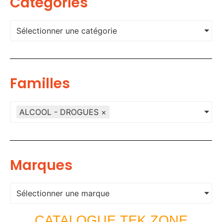
Categories
Sélectionner une catégorie
Familles
ALCOOL - DROGUES
×
Marques
Sélectionner une marque
CATALOGUE TEK ZONE