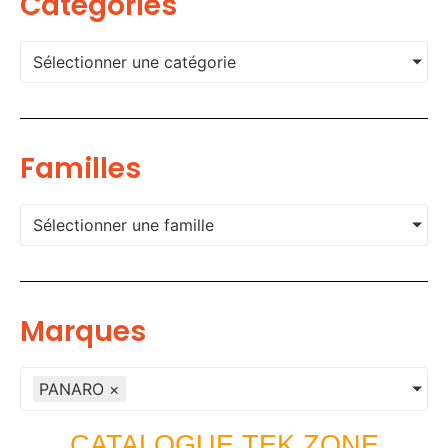
Categories
Sélectionner une catégorie
Familles
Sélectionner une famille
Marques
PANARO
×
CATALOGUE TEK ZONE