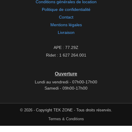
Conditions générales de location
Politique de confidentialité
Contact
Mentions légales
Livraison
APE : 77.29Z
Ridet : 1 627 264.001
Ouverture
Lundi au vendredi - 07h00-17h00
Samedi - 09h00-17h00
© 2026 - Copyright TEK ZONE - Tous droits réservés.
Termes & Conditions