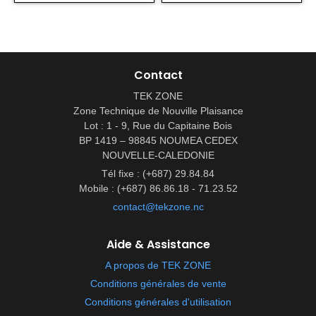
Contact
TEK ZONE
Zone Technique de Nouville Plaisance
Lot : 1 - 9, Rue du Capitaine Bois
BP 1419 – 98845 NOUMEA CEDEX
NOUVELLE-CALEDONIE
Tél fixe : (+687) 29.84.84
Mobile : (+687) 86.86.18 - 71.23.52
contact@tekzone.nc
Aide & Assistance
A propos de TEK ZONE
Conditions générales de vente
Conditions générales d'utilisation